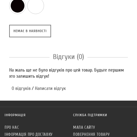
НЕМАЄ В НАЯВНОСТІ
Відгуки (0)
На жаль ще не було відгуків про цей товар. Будьте першим
хто залишить відгук!
0 відгуків
/
Написати відгук
ІНФОРМАЦІЯ
СЛУЖБА ПІДТРИМКИ
ПРО НАС
МАПА САЙТУ
ІНФОРМАЦІЯ ПРО ДОСТАВКУ
ПОВЕРНЕННЯ ТОВАРУ