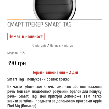
СМАРТ ТРЕКЕР SMART TAG
Немає в наявності
/
0 відгуків
Написати відгук
Модель:
305
390 грн
Термін виконання - 2 дні
Smart Tag
- пошуковий брелок трекер.
Ви часто губите свої ключі, гаманець або інші важливі
речі? Тоді вам знадобиться розумний брелок для пошуку
речей Smart Tag. Цей пристрій допоможе вам легко
знайти загублені предмети за допомогою програми Apple
Find My (Локатор).