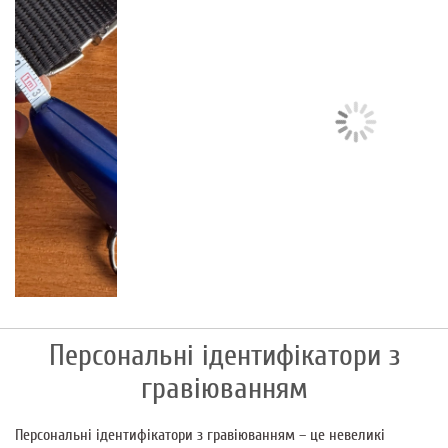
Персональні ідентифікатори з
гравіюванням
Персональні ідентифікатори з гравіюванням – це невеликі