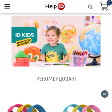
0
РЕКОМЕНДОВАНІ
TOP