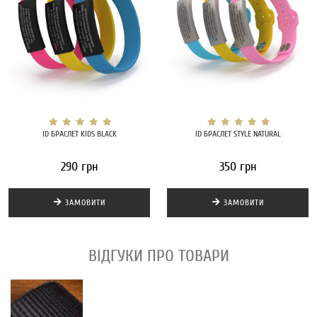
ID БРАСЛЕТ KIDS BLACK
ID БРАСЛЕТ STYLE NATURAL
290 грн
350 грн
ЗАМОВИТИ
ЗАМОВИТИ
ВІДГУКИ ПРО ТОВАРИ