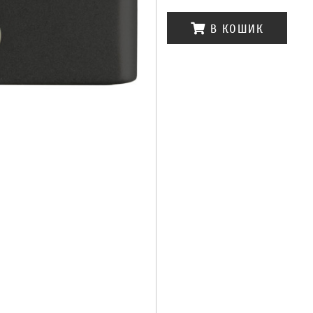
В КОШИК