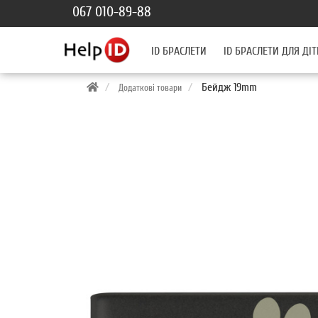
067 010-89-88
ID БРАСЛЕТИ
ID БРАСЛЕТИ ДЛЯ ДІТ
Бейдж 19mm
Додаткові товари