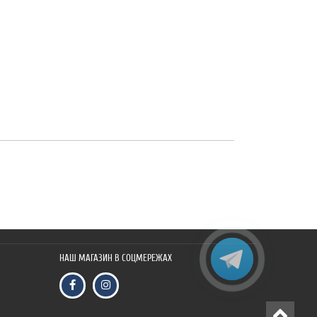
НАШ МАГАЗИН В СОЦМЕРЕЖАХ