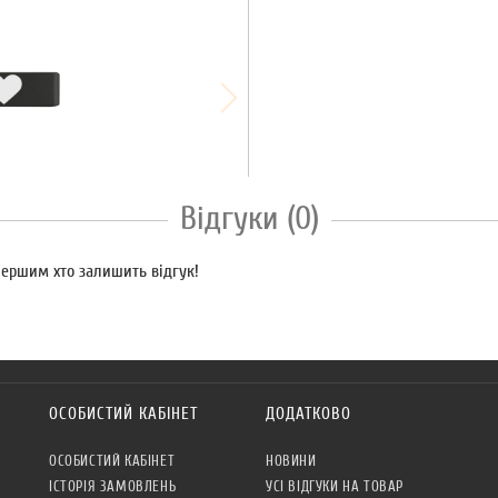
Відгуки (0)
 першим хто залишить відгук!
ОСОБИСТИЙ КАБІНЕТ
ДОДАТКОВО
ОСОБИСТИЙ КАБІНЕТ
НОВИНИ
ІСТОРІЯ ЗАМОВЛЕНЬ
УСІ ВІДГУКИ НА ТОВАР