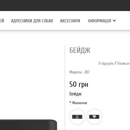
ЕЙ
АДРЕСНИКИ ДЛЯ СОБАК
АКСЕСУАРИ
ІНФОРМАЦІЯ
БЕЙДЖ
/
0 відгуків
Написат
Модель:
287
50 грн
Бейдж
Малюнок