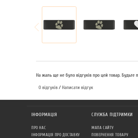
На жаль ще не було відгуків про цей товар. Будьте
0 відгуків
/
Написати відгук
ІНФОРМАЦІЯ
СЛУЖБА ПІДТРИМКИ
ПРО НАС
МАПА САЙТУ
ІНФОРМАЦІЯ ПРО ДОСТАВКУ
ПОВЕРНЕННЯ ТОВАРУ