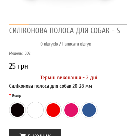
СИЛІКОНОВА ПОЛОСА ДЛЯ СОБАК - S
/
0 відгуків
Написати відгук
Модель:
302
25 грн
Термін виконання - 2 дні
Силіконова полоса для собак
20-28 мм
Колір