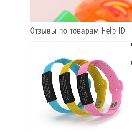
Отзывы по товарам Help ID