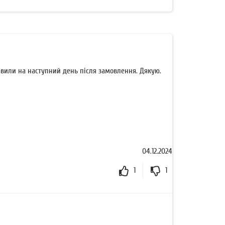
авили на наступний день після замовлення. Дякую.
04.12.2024
1
1