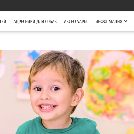
ТЕЙ
АДРЕСНИКИ ДЛЯ СОБАК
АКСЕССУАРЫ
ИНФОРМАЦИЯ