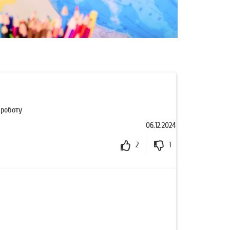
 роботу
06.12.2024
2
1