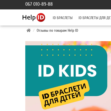
067 010-89-88
ID БРАСЛЕТЫ
ID БРАСЛЕТЫ ДЛЯ ДЕ
Отзывы по товарам Help ID