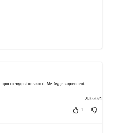
просто чудові по якості. Ми буде задоволені.
21.10.2024
1