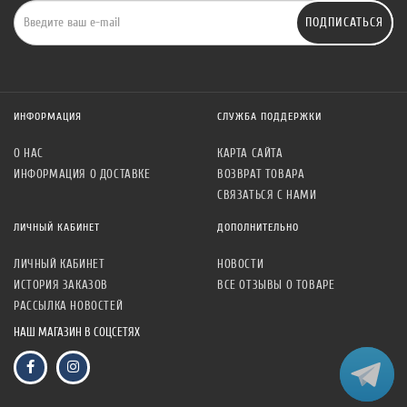
ПОДПИСАТЬСЯ
ИНФОРМАЦИЯ
СЛУЖБА ПОДДЕРЖКИ
О НАС
КАРТА САЙТА
ИНФОРМАЦИЯ О ДОСТАВКЕ
ВОЗВРАТ ТОВАРА
СВЯЗАТЬСЯ С НАМИ
ЛИЧНЫЙ КАБИНЕТ
ДОПОЛНИТЕЛЬНО
ЛИЧНЫЙ КАБИНЕТ
НОВОСТИ
ИСТОРИЯ ЗАКАЗОВ
ВСЕ ОТЗЫВЫ О ТОВАРЕ
РАССЫЛКА НОВОСТЕЙ
НАШ МАГАЗИН В СОЦСЕТЯХ