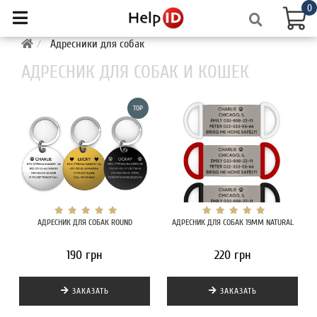
0
Адресники для собак
АДРЕСНИК ДЛЯ СОБАК И КОШЕК
TOP
АДРЕСНИК ДЛЯ СОБАК ROUND
АДРЕСНИК ДЛЯ СОБАК 19MM NATURAL
190 грн
220 грн
ЗАКАЗАТЬ
ЗАКАЗАТЬ