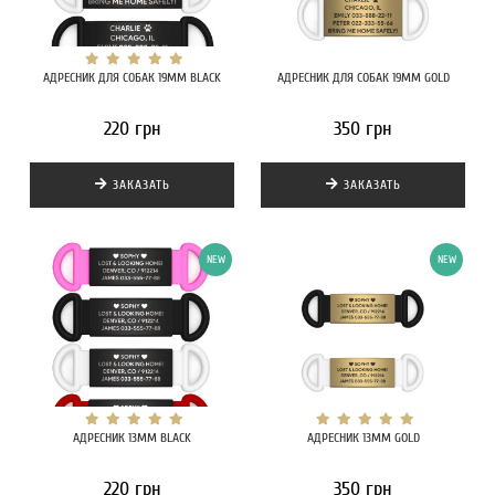
АДРЕСНИК ДЛЯ СОБАК 19MM BLACK
АДРЕСНИК ДЛЯ СОБАК 19MM GOLD
220 грн
350 грн
ЗАКАЗАТЬ
ЗАКАЗАТЬ
NEW
NEW
АДРЕСНИК 13MM BLACK
АДРЕСНИК 13MM GOLD
220 грн
350 грн