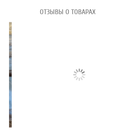
ОТЗЫВЫ О ТОВАРАХ