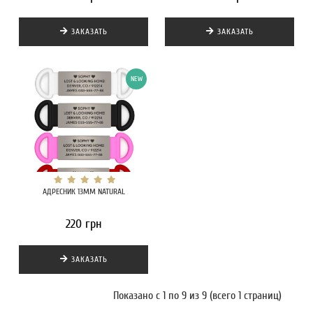
ЗАКАЗАТЬ
ЗАКАЗАТЬ
NEW
АДРЕСНИК 13MM NATURAL
220 грн
ЗАКАЗАТЬ
Показано с 1 по 9 из 9 (всего 1 страниц)