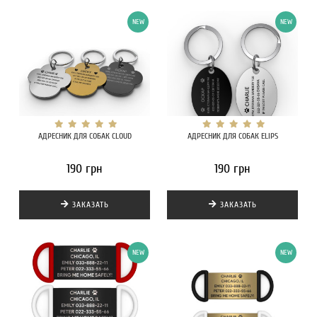
NEW
NEW
АДРЕСНИК ДЛЯ СОБАК CLOUD
АДРЕСНИК ДЛЯ СОБАК ELIPS
190 грн
190 грн
ЗАКАЗАТЬ
ЗАКАЗАТЬ
NEW
NEW