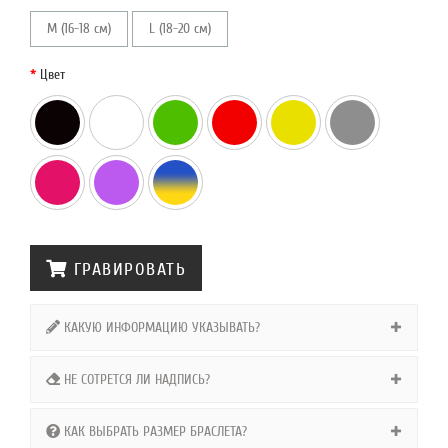
M (16-18 см)
L (18-20 см)
Цвет
ГРАВИРОВАТЬ
КАКУЮ ИНФОРМАЦИЮ УКАЗЫВАТЬ?
НЕ СОТРЕТСЯ ЛИ НАДПИСЬ?
КАК ВЫБРАТЬ РАЗМЕР БРАСЛЕТА?