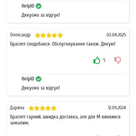
HelpID
Дякуємо за відгук!
Олександр
03.04.2025
Браслет сподобався. Обслуговування також. Дякую!
5
HelpID
Дякуємо за відгук!
Дарина
12.09.2024
Браслет гарний, швидка доставка, але для М виявився
замалим.