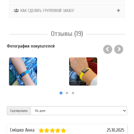
КАК СДЕЛАТЬ ГРУППОВОЙ ЗАКАЗ?
Отзывы (19)
Фотографии покупателей
Сортировать
Смішко Анна
25.10.2025